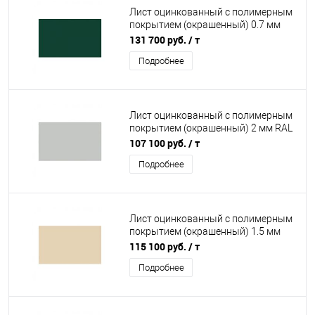
Лист оцинкованный с полимерным
покрытием (окрашенный) 0.7 мм
RAL 6005
131 700 руб.
/ т
Подробнее
Лист оцинкованный с полимерным
покрытием (окрашенный) 2 мм RAL
7035
107 100 руб.
/ т
Подробнее
Лист оцинкованный с полимерным
покрытием (окрашенный) 1.5 мм
RAL 1015
115 100 руб.
/ т
Подробнее