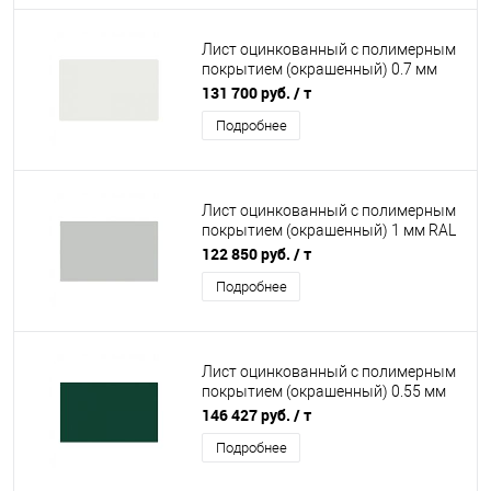
Лист оцинкованный с полимерным
покрытием (окрашенный) 0.7 мм
RAL 9003
131 700 руб.
/ т
Подробнее
Лист оцинкованный с полимерным
покрытием (окрашенный) 1 мм RAL
7035
122 850 руб.
/ т
Подробнее
Лист оцинкованный с полимерным
покрытием (окрашенный) 0.55 мм
RAL 6005
146 427 руб.
/ т
Подробнее