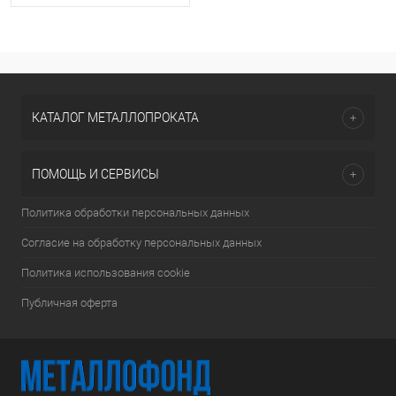
КАТАЛОГ МЕТАЛЛОПРОКАТА
ПОМОЩЬ И СЕРВИСЫ
Политика обработки персональных данных
Согласие на обработку персональных данных
Политика использования cookie
Публичная оферта