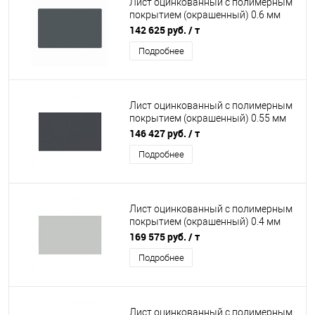
Лист оцинкованный с полимерным
покрытием (окрашенный) 0.6 мм
RAL 7011
142 625 руб.
/ т
Подробнее
Лист оцинкованный с полимерным
покрытием (окрашенный) 0.55 мм
RAL 7024
146 427 руб.
/ т
Подробнее
Лист оцинкованный с полимерным
покрытием (окрашенный) 0.4 мм
RAL 7035
169 575 руб.
/ т
Подробнее
Лист оцинкованный с полимерным