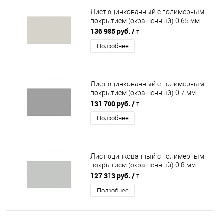
Лист оцинкованный с полимерным
покрытием (окрашенный) 0.65 мм
RAL 9002
136 985 руб.
/ т
Подробнее
Лист оцинкованный с полимерным
покрытием (окрашенный) 0.7 мм
RAL 9006
131 700 руб.
/ т
Подробнее
Лист оцинкованный с полимерным
покрытием (окрашенный) 0.8 мм
RAL 7035
127 313 руб.
/ т
Подробнее