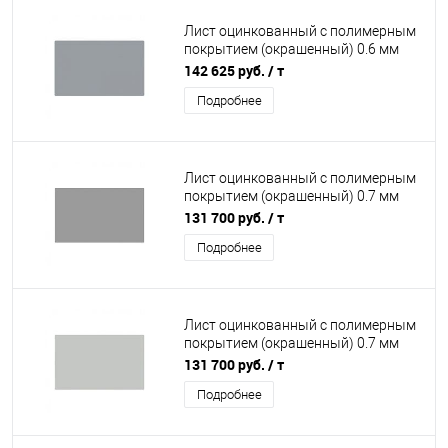
Лист оцинкованный с полимерным
покрытием (окрашенный) 0.6 мм
RAL 7040
142 625 руб.
/ т
Подробнее
Лист оцинкованный с полимерным
покрытием (окрашенный) 0.7 мм
RAL 7004
131 700 руб.
/ т
Подробнее
Лист оцинкованный с полимерным
покрытием (окрашенный) 0.7 мм
RAL 7035
131 700 руб.
/ т
Подробнее