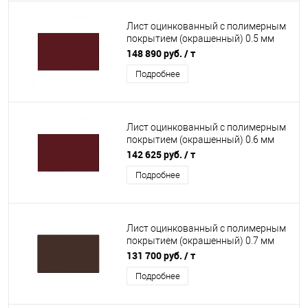
Лист оцинкованный с полимерным
покрытием (окрашенный) 0.5 мм
RAL 3005
148 890 руб.
/ т
Подробнее
Лист оцинкованный с полимерным
покрытием (окрашенный) 0.6 мм
RAL 3005
142 625 руб.
/ т
Подробнее
Лист оцинкованный с полимерным
покрытием (окрашенный) 0.7 мм
RAL 8017
131 700 руб.
/ т
Подробнее