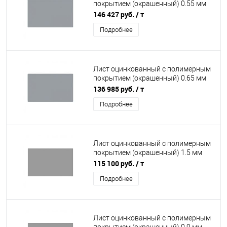
покрытием (окрашенный) 0.55 мм
RAL 7040
146 427 руб.
/ т
Подробнее
Лист оцинкованный с полимерным
покрытием (окрашенный) 0.65 мм
RAL 7040
136 985 руб.
/ т
Подробнее
Лист оцинкованный с полимерным
покрытием (окрашенный) 1.5 мм
RAL 7004
115 100 руб.
/ т
Подробнее
Лист оцинкованный с полимерным