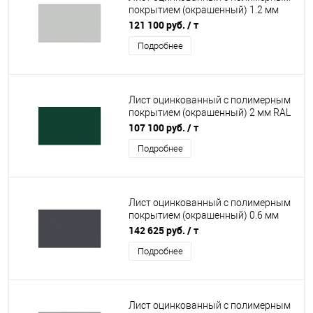
покрытием (окрашенный) 1.2 мм
RAL 7035
121 100 руб.
/ т
Подробнее
Лист оцинкованный с полимерным
покрытием (окрашенный) 2 мм RAL
6005
107 100 руб.
/ т
Подробнее
Лист оцинкованный с полимерным
покрытием (окрашенный) 0.6 мм
RAL 7024
142 625 руб.
/ т
Подробнее
Лист оцинкованный с полимерным