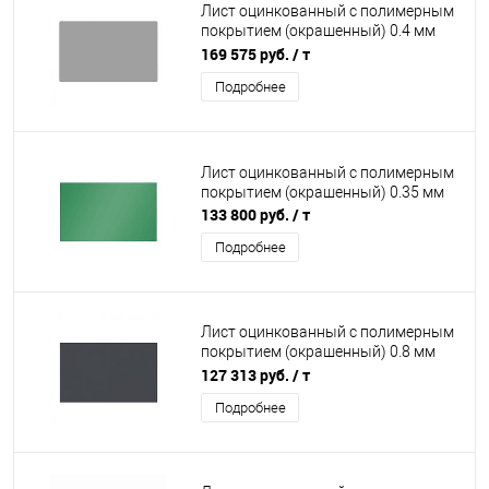
Лист оцинкованный с полимерным
покрытием (окрашенный) 0.4 мм
RAL 9006
169 575 руб.
/ т
Подробнее
Лист оцинкованный с полимерным
покрытием (окрашенный) 0.35 мм
133 800 руб.
/ т
Подробнее
Лист оцинкованный с полимерным
покрытием (окрашенный) 0.8 мм
RAL 7024
127 313 руб.
/ т
Подробнее