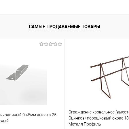
САМЫЕ ПРОДАВАЕМЫЕ ТОВАРЫ
Ограждение кровельное (высот
нкованный 0,45мм высота 25
Оцинков+порошковый окрас 1
жный
Металл Профиль