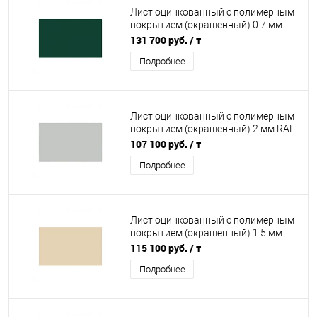
Лист оцинкованный с полимерным
покрытием (окрашенный) 0.7 мм
RAL 6005
131 700 руб.
/ т
Подробнее
Лист оцинкованный с полимерным
покрытием (окрашенный) 2 мм RAL
7035
107 100 руб.
/ т
Подробнее
Лист оцинкованный с полимерным
покрытием (окрашенный) 1.5 мм
RAL 1015
115 100 руб.
/ т
Подробнее