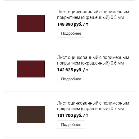
Лист оцинкованный с полимерным
покрытием (окрашенный) 0.5 мм
RAL 3005
148 890 руб.
/ т
Подробнее
Лист оцинкованный с полимерным
покрытием (окрашенный) 0.6 мм
RAL 3005
142 625 руб.
/ т
Подробнее
Лист оцинкованный с полимерным
покрытием (окрашенный) 0.7 мм
RAL 8017
131 700 руб.
/ т
Подробнее