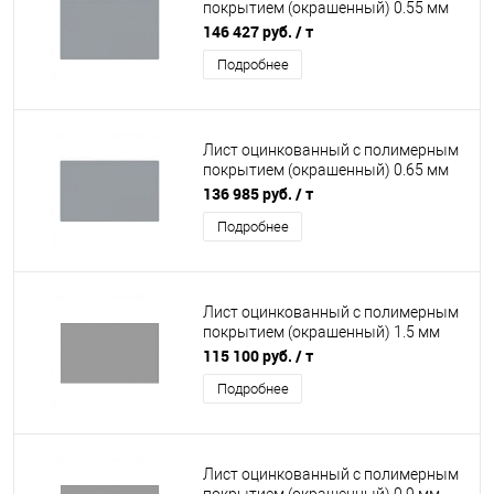
покрытием (окрашенный) 0.55 мм
RAL 7040
146 427 руб.
/ т
Подробнее
Лист оцинкованный с полимерным
покрытием (окрашенный) 0.65 мм
RAL 7040
136 985 руб.
/ т
Подробнее
Лист оцинкованный с полимерным
покрытием (окрашенный) 1.5 мм
RAL 7004
115 100 руб.
/ т
Подробнее
Лист оцинкованный с полимерным