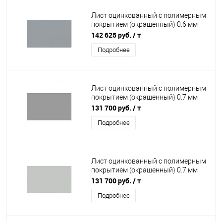
Лист оцинкованный с полимерным
покрытием (окрашенный) 0.6 мм
RAL 7040
142 625 руб.
/ т
Подробнее
Лист оцинкованный с полимерным
покрытием (окрашенный) 0.7 мм
RAL 7004
131 700 руб.
/ т
Подробнее
Лист оцинкованный с полимерным
покрытием (окрашенный) 0.7 мм
RAL 7035
131 700 руб.
/ т
Подробнее