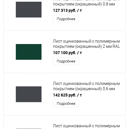
покрытием (окрашенный) 0.8 мм
RAL 7024
127 313 руб.
/ т
Подробнее
Лист оцинкованный с полимерным
покрытием (окрашенный) 2 мм RAL
6005
107 100 руб.
/ т
Подробнее
Лист оцинкованный с полимерным
покрытием (окрашенный) 0.6 мм
RAL 7024
142 625 руб.
/ т
Подробнее
Лист оцинкованный с полимерным