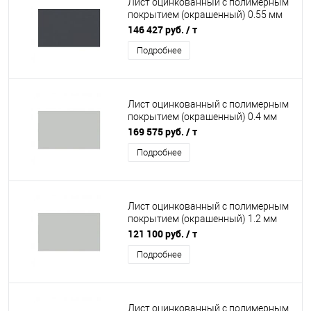
Лист оцинкованный с полимерным
покрытием (окрашенный) 0.55 мм
RAL 7024
146 427 руб.
/ т
Подробнее
Лист оцинкованный с полимерным
покрытием (окрашенный) 0.4 мм
RAL 7035
169 575 руб.
/ т
Подробнее
Лист оцинкованный с полимерным
покрытием (окрашенный) 1.2 мм
RAL 7035
121 100 руб.
/ т
Подробнее
Лист оцинкованный с полимерным