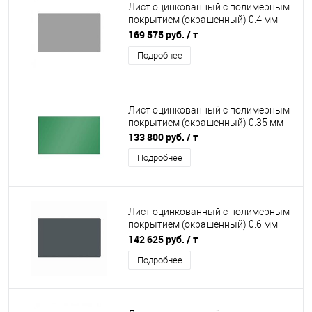
Лист оцинкованный с полимерным
покрытием (окрашенный) 0.4 мм
RAL 9006
169 575 руб.
/ т
Подробнее
Лист оцинкованный с полимерным
покрытием (окрашенный) 0.35 мм
133 800 руб.
/ т
Подробнее
Лист оцинкованный с полимерным
покрытием (окрашенный) 0.6 мм
RAL 7011
142 625 руб.
/ т
Подробнее