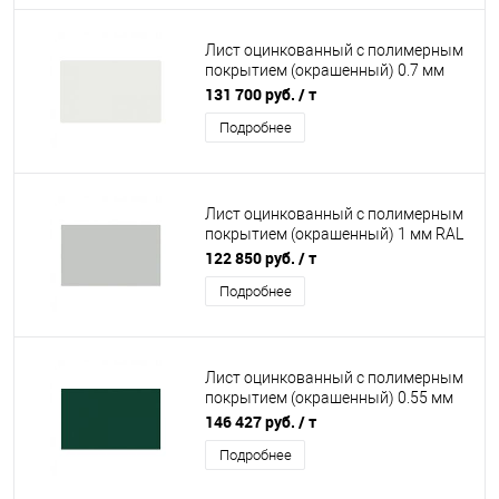
Лист оцинкованный с полимерным
покрытием (окрашенный) 0.7 мм
RAL 9003
131 700 руб.
/ т
Подробнее
Лист оцинкованный с полимерным
покрытием (окрашенный) 1 мм RAL
7035
122 850 руб.
/ т
Подробнее
Лист оцинкованный с полимерным
покрытием (окрашенный) 0.55 мм
RAL 6005
146 427 руб.
/ т
Подробнее