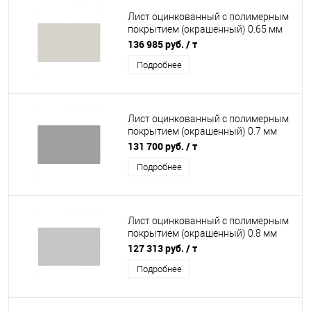
Лист оцинкованный с полимерным
покрытием (окрашенный) 0.65 мм
RAL 9002
136 985 руб.
/ т
Подробнее
Лист оцинкованный с полимерным
покрытием (окрашенный) 0.7 мм
RAL 9006
131 700 руб.
/ т
Подробнее
Лист оцинкованный с полимерным
покрытием (окрашенный) 0.8 мм
RAL 7035
127 313 руб.
/ т
Подробнее