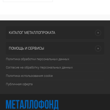
КАТАЛОГ МЕТАЛЛОПРОКАТА
ПОМОЩЬ И СЕРВИСЫ
Политика обработки персональных данных
Согласие на обработку персональных данных
Политика использования cookie
Публичная оферта