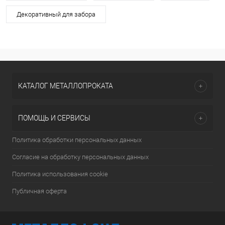
Декоративный для забора
КАТАЛОГ МЕТАЛЛОПРОКАТА
ПОМОЩЬ И СЕРВИСЫ
Политика обработки персональных данных
Согласие на обработку персональных данных
Политика использования cookie
Публичная оферта