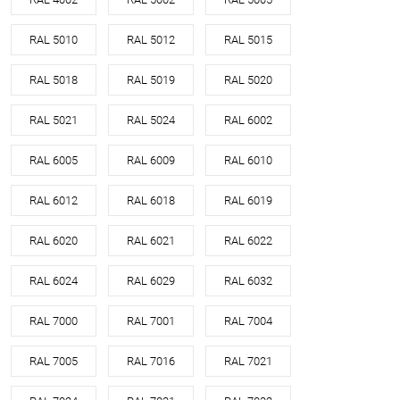
RAL 5010
RAL 5012
RAL 5015
RAL 5018
RAL 5019
RAL 5020
RAL 5021
RAL 5024
RAL 6002
RAL 6005
RAL 6009
RAL 6010
RAL 6012
RAL 6018
RAL 6019
RAL 6020
RAL 6021
RAL 6022
RAL 6024
RAL 6029
RAL 6032
RAL 7000
RAL 7001
RAL 7004
RAL 7005
RAL 7016
RAL 7021