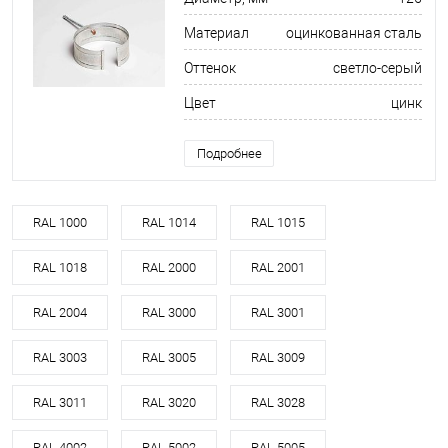
Материал
оцинкованная сталь
Оттенок
светло-серый
Цвет
цинк
Подробнее
RAL 1000
RAL 1014
RAL 1015
RAL 1018
RAL 2000
RAL 2001
RAL 2004
RAL 3000
RAL 3001
RAL 3003
RAL 3005
RAL 3009
RAL 3011
RAL 3020
RAL 3028
RAL 4002
RAL 5002
RAL 5005