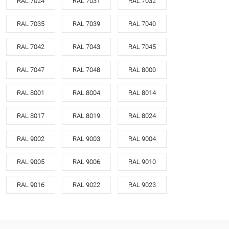
RAL 7024
RAL 7031
RAL 7032
RAL 7035
RAL 7039
RAL 7040
RAL 7042
RAL 7043
RAL 7045
RAL 7047
RAL 7048
RAL 8000
RAL 8001
RAL 8004
RAL 8014
RAL 8017
RAL 8019
RAL 8024
RAL 9002
RAL 9003
RAL 9004
RAL 9005
RAL 9006
RAL 9010
RAL 9016
RAL 9022
RAL 9023