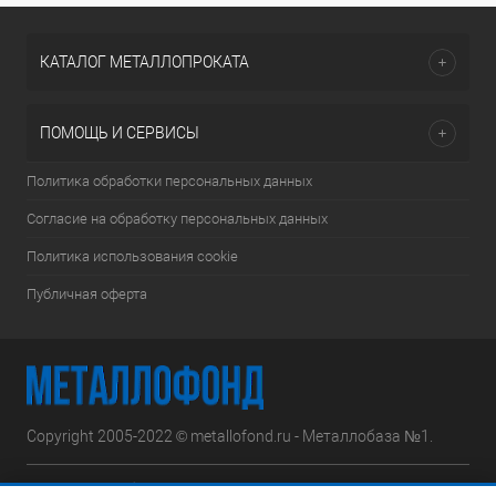
КАТАЛОГ МЕТАЛЛОПРОКАТА
ПОМОЩЬ И СЕРВИСЫ
Политика обработки персональных данных
Согласие на обработку персональных данных
Политика использования cookie
Публичная оферта
Copyright 2005-2022 © metallofond.ru - Металлобаза №1.
Московская область, Ступинский р-н, д.Сотниково,