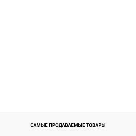
САМЫЕ ПРОДАВАЕМЫЕ ТОВАРЫ