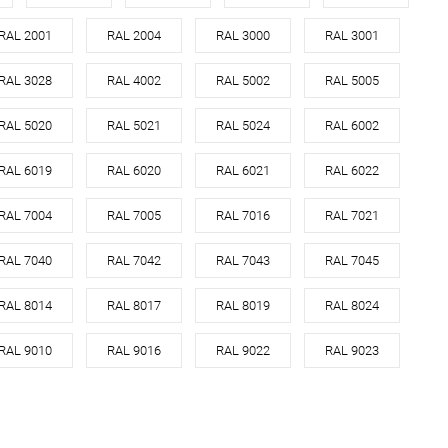
RAL 2001
RAL 2004
RAL 3000
RAL 3001
RAL 3028
RAL 4002
RAL 5002
RAL 5005
RAL 5020
RAL 5021
RAL 5024
RAL 6002
RAL 6019
RAL 6020
RAL 6021
RAL 6022
RAL 7004
RAL 7005
RAL 7016
RAL 7021
RAL 7040
RAL 7042
RAL 7043
RAL 7045
RAL 8014
RAL 8017
RAL 8019
RAL 8024
RAL 9010
RAL 9016
RAL 9022
RAL 9023