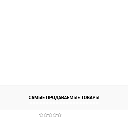
САМЫЕ ПРОДАВАЕМЫЕ ТОВАРЫ