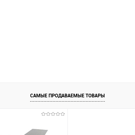
САМЫЕ ПРОДАВАЕМЫЕ ТОВАРЫ