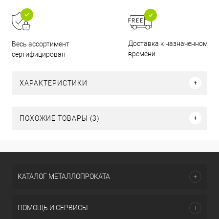
Доставка к назначенному
Весь ассортимент
времени
сертифицирован
ХАРАКТЕРИСТИКИ
ПОХОЖИЕ ТОВАРЫ (3)
КАТАЛОГ МЕТАЛЛОПРОКАТА
ПОМОЩЬ И СЕРВИСЫ