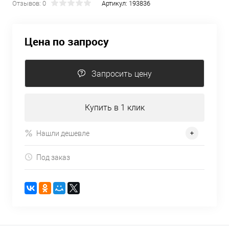
Отзывов: 0
Артикул:
193836
Цена по запросу
Запросить цену
Купить в 1 клик
Нашли дешевле
Под заказ