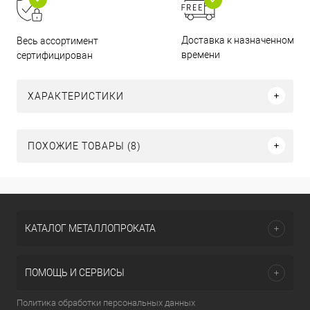
Доставка к назначенному
Весь ассортимент
времени
сертифицирован
ХАРАКТЕРИСТИКИ
ПОХОЖИЕ ТОВАРЫ (8)
КАТАЛОГ МЕТАЛЛОПРОКАТА
ПОМОЩЬ И СЕРВИСЫ
Политика обработки персональных данных