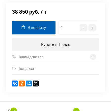
38 850 руб.
/ т
В корзину
Купить в 1 клик
Нашли дешевле
Под заказ