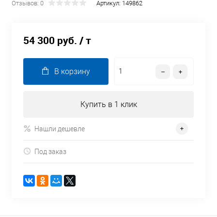
Отзывов: 0
Артикул:
149862
54 300 руб.
/ т
В корзину
Купить в 1 клик
Нашли дешевле
Под заказ