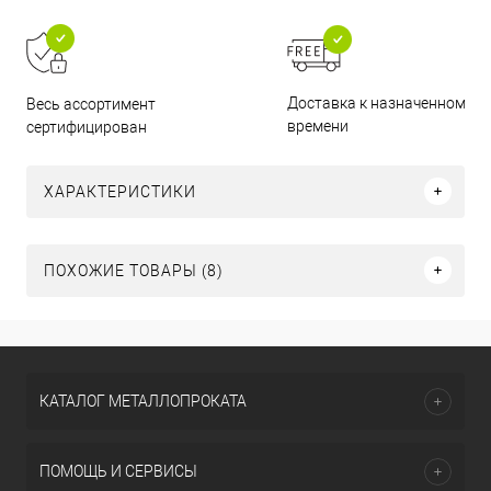
Доставка к назначенному
Весь ассортимент
времени
сертифицирован
ХАРАКТЕРИСТИКИ
ПОХОЖИЕ ТОВАРЫ (8)
КАТАЛОГ МЕТАЛЛОПРОКАТА
ПОМОЩЬ И СЕРВИСЫ