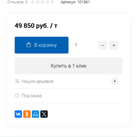
Отзывов: 0
Артикул:
101361
49 850 руб.
/ т
В корзину
Купить в 1 клик
Нашли дешевле
Под заказ