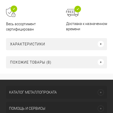
Доставка к назначенному
Весь ассортимент
времени
сертифицирован
ХАРАКТЕРИСТИКИ
ПОХОЖИЕ ТОВАРЫ (8)
КАТАЛОГ МЕТАЛЛОПРОКАТА
ПОМОЩЬ И СЕРВИСЫ