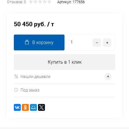
Отзывов: 0
Артикул:
177656
50 450 руб.
/ т
В корзину
Купить в 1 клик
Нашли дешевле
Под заказ