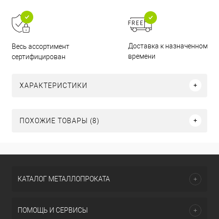
Доставка к назначенному
Весь ассортимент
времени
сертифицирован
ХАРАКТЕРИСТИКИ
ПОХОЖИЕ ТОВАРЫ (8)
КАТАЛОГ МЕТАЛЛОПРОКАТА
ПОМОЩЬ И СЕРВИСЫ