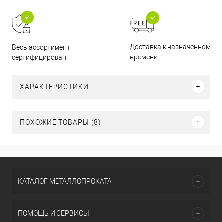
Доставка к назначенному
Весь ассортимент
времени
сертифицирован
ХАРАКТЕРИСТИКИ
ПОХОЖИЕ ТОВАРЫ (8)
КАТАЛОГ МЕТАЛЛОПРОКАТА
ПОМОЩЬ И СЕРВИСЫ