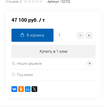
Отзывов: 0
Артикул:
122722
47 100 руб.
/ т
В корзину
Купить в 1 клик
Нашли дешевле
Под заказ