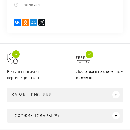
Под заказ
Доставка к назначенному
Весь ассортимент
времени
сертифицирован
ХАРАКТЕРИСТИКИ
ПОХОЖИЕ ТОВАРЫ (8)