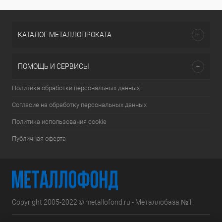
КАТАЛОГ МЕТАЛЛОПРОКАТА
ПОМОЩЬ И СЕРВИСЫ
Политика обработки персональных данных
Согласие на обработку персональных данных
Политика использования cookie
Публичная оферта
Copyright 2005-2022 © metallofond.ru - Металлобаза №1.