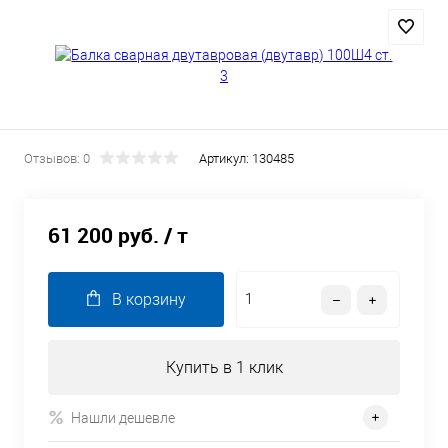
Отзывов: 0
Артикул:
130485
61 200 руб.
/ т
В корзину
Купить в 1 клик
Нашли дешевле