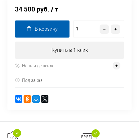
34 500 руб.
/ т
В корзину
Купить в 1 клик
Нашли дешевле
Под заказ