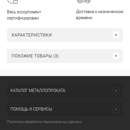
Доставка к назначенному
Весь ассортимент
времени
сертифицирован
ХАРАКТЕРИСТИКИ
ПОХОЖИЕ ТОВАРЫ (3)
КАТАЛОГ МЕТАЛЛОПРОКАТА
ПОМОЩЬ И СЕРВИСЫ
Политика обработки персональных данных