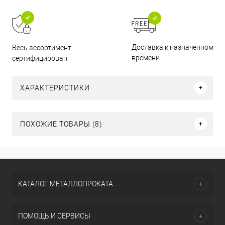
Доставка к назначенному
Весь ассортимент
времени
сертифицирован
ХАРАКТЕРИСТИКИ
ПОХОЖИЕ ТОВАРЫ (8)
КАТАЛОГ МЕТАЛЛОПРОКАТА
ПОМОЩЬ И СЕРВИСЫ