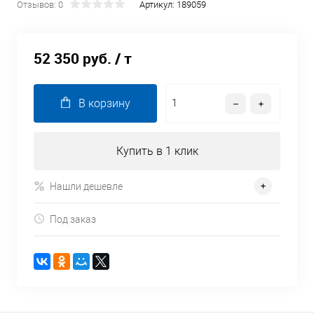
Отзывов: 0
Артикул:
189059
52 350 руб.
/ т
В корзину
Купить в 1 клик
Нашли дешевле
Под заказ