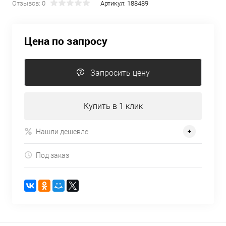
Отзывов: 0
Артикул:
188489
Цена по запросу
Запросить цену
Купить в 1 клик
Нашли дешевле
Под заказ