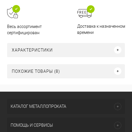
Доставка к назначенному
Весь ассортимент
времени
сертифицирован
ХАРАКТЕРИСТИКИ
ПОХОЖИЕ ТОВАРЫ (8)
КАТАЛОГ МЕТАЛЛОПРОКАТА
ПОМОЩЬ И СЕРВИСЫ