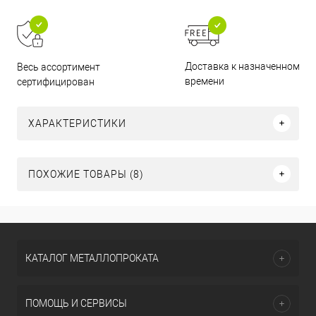
Доставка к назначенному
Весь ассортимент
времени
сертифицирован
ХАРАКТЕРИСТИКИ
ПОХОЖИЕ ТОВАРЫ (8)
КАТАЛОГ МЕТАЛЛОПРОКАТА
ПОМОЩЬ И СЕРВИСЫ