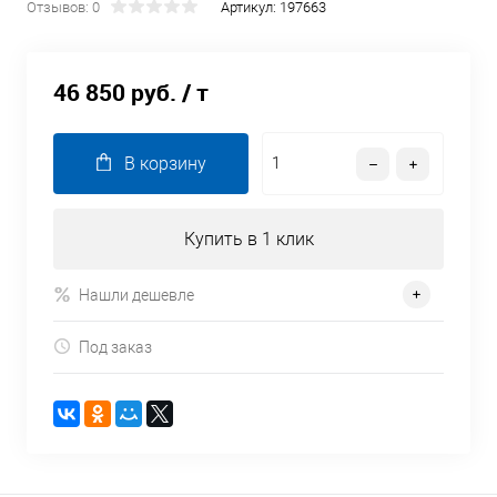
Отзывов: 0
Артикул:
197663
46 850 руб.
/ т
В корзину
Купить в 1 клик
Нашли дешевле
Под заказ