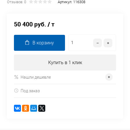
Отзывов: 0
Артикул:
116308
50 400 руб.
/ т
В корзину
Купить в 1 клик
Нашли дешевле
Под заказ