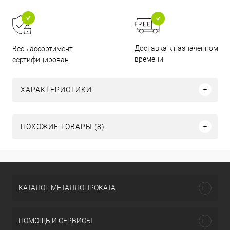
Доставка к назначенному
Весь ассортимент
времени
сертифицирован
ХАРАКТЕРИСТИКИ
ПОХОЖИЕ ТОВАРЫ (8)
КАТАЛОГ МЕТАЛЛОПРОКАТА
ПОМОЩЬ И СЕРВИСЫ