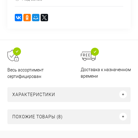
Доставка к назначенному
Весь ассортимент
времени
сертифицирован
ХАРАКТЕРИСТИКИ
ПОХОЖИЕ ТОВАРЫ (8)