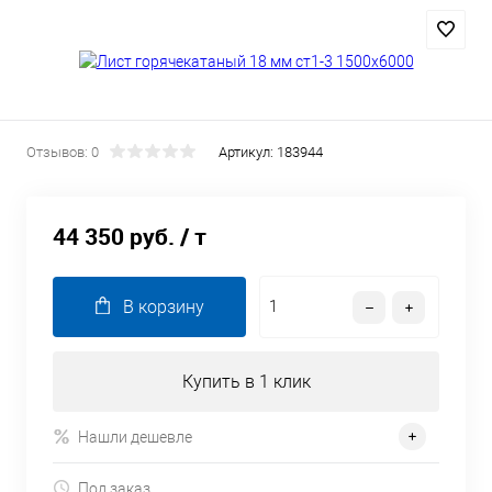
Отзывов: 0
Артикул:
183944
44 350 руб.
/ т
В корзину
Купить в 1 клик
Нашли дешевле
Под заказ