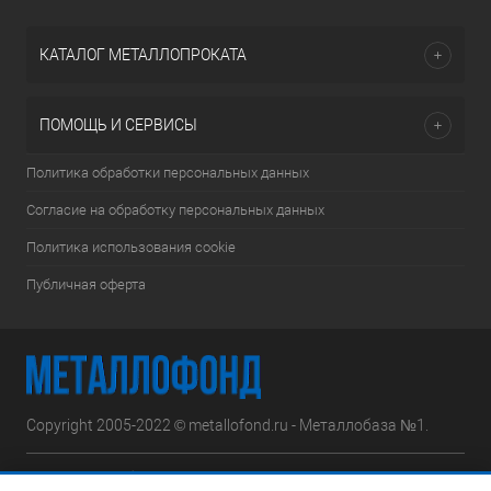
КАТАЛОГ МЕТАЛЛОПРОКАТА
ПОМОЩЬ И СЕРВИСЫ
Политика обработки персональных данных
Согласие на обработку персональных данных
Политика использования cookie
Публичная оферта
Copyright 2005-2022 © metallofond.ru - Металлобаза №1.
Московская область, Ступинский р-н, д.Сотниково,