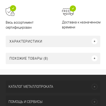
Доставка к назначенному
Весь ассортимент
времени
сертифицирован
ХАРАКТЕРИСТИКИ
ПОХОЖИЕ ТОВАРЫ (8)
КАТАЛОГ МЕТАЛЛОПРОКАТА
ПОМОЩЬ И СЕРВИСЫ