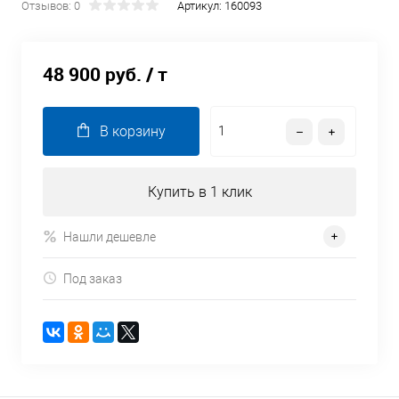
Отзывов: 0
Артикул:
160093
48 900 руб.
/ т
В корзину
Купить в 1 клик
Нашли дешевле
Под заказ