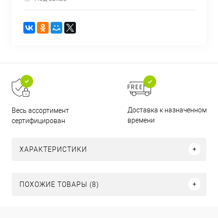
Доставка к назначенному
Весь ассортимент
времени
сертифицирован
ХАРАКТЕРИСТИКИ
ПОХОЖИЕ ТОВАРЫ (8)