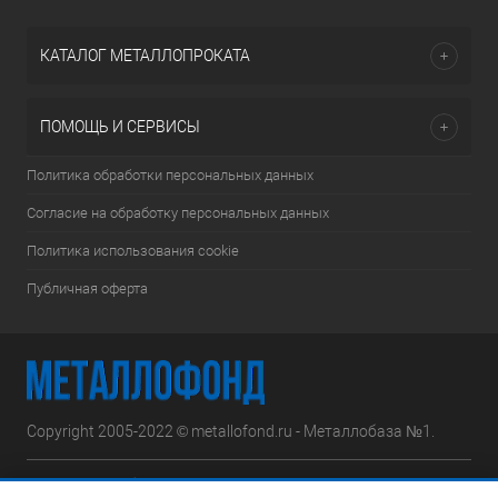
КАТАЛОГ МЕТАЛЛОПРОКАТА
ПОМОЩЬ И СЕРВИСЫ
Политика обработки персональных данных
Согласие на обработку персональных данных
Политика использования cookie
Публичная оферта
Copyright 2005-2022 © metallofond.ru - Металлобаза №1.
Московская область, Ступинский р-н, д.Сотниково,