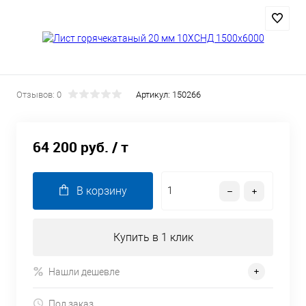
Отзывов: 0
Артикул:
150266
64 200 руб.
/ т
В корзину
Купить в 1 клик
Нашли дешевле
Под заказ