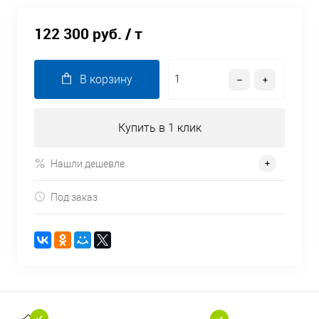
122 300 руб.
/ т
В корзину
Купить в 1 клик
Нашли дешевле
Под заказ