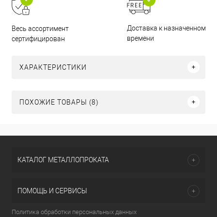
Доставка к назначенному
Весь ассортимент
времени
сертифицирован
ХАРАКТЕРИСТИКИ
ПОХОЖИЕ ТОВАРЫ (8)
КАТАЛОГ МЕТАЛЛОПРОКАТА
ПОМОЩЬ И СЕРВИСЫ
Политика обработки персональных данных