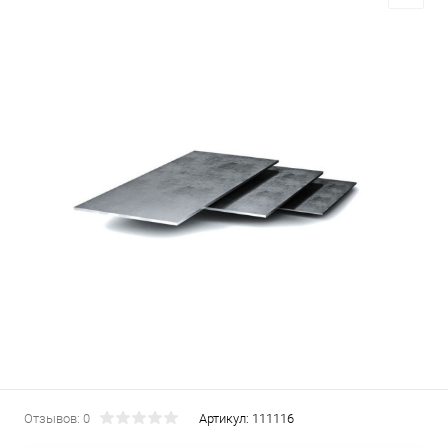
Отзывов: 0
Артикул:
111116