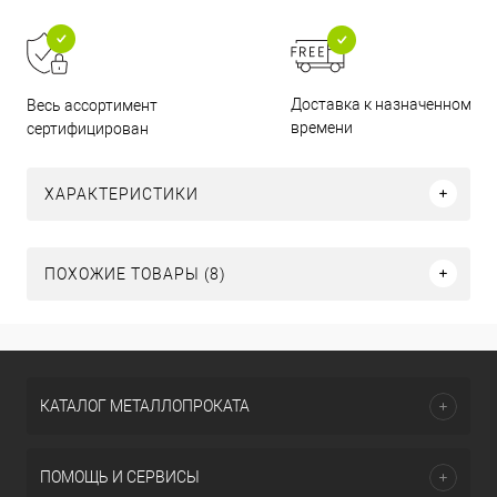
Доставка к назначенному
Весь ассортимент
времени
сертифицирован
ХАРАКТЕРИСТИКИ
ПОХОЖИЕ ТОВАРЫ (8)
КАТАЛОГ МЕТАЛЛОПРОКАТА
ПОМОЩЬ И СЕРВИСЫ