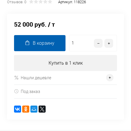
Отзывов: 0
Артикул:
118226
52 000 руб.
/ т
В корзину
Купить в 1 клик
Нашли дешевле
Под заказ