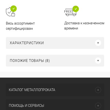
Доставка к назначенному
Весь ассортимент
времени
сертифицирован
ХАРАКТЕРИСТИКИ
ПОХОЖИЕ ТОВАРЫ (8)
КАТАЛОГ МЕТАЛЛОПРОКАТА
ПОМОЩЬ И СЕРВИСЫ