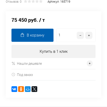
Отзывов: 0
Артикул:
165719
75 450 руб.
/ т
В корзину
Купить в 1 клик
Нашли дешевле
Под заказ