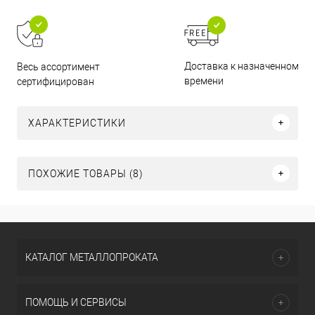
Доставка к назначенному
Весь ассортимент
времени
сертифицирован
ХАРАКТЕРИСТИКИ
ПОХОЖИЕ ТОВАРЫ (8)
КАТАЛОГ МЕТАЛЛОПРОКАТА
ПОМОЩЬ И СЕРВИСЫ