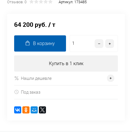
Отзывов: 0
Артикул:
173485
64 200 руб.
/ т
В корзину
Купить в 1 клик
Нашли дешевле
Под заказ