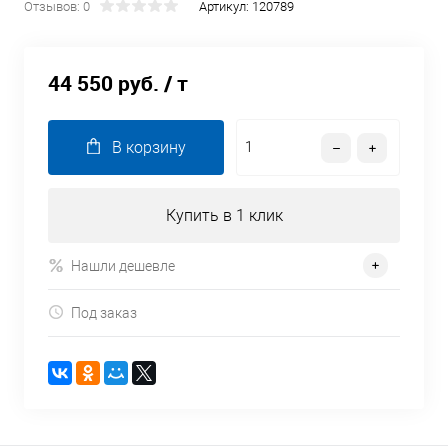
Отзывов: 0
Артикул:
120789
44 550 руб.
/ т
В корзину
Купить в 1 клик
Нашли дешевле
Под заказ