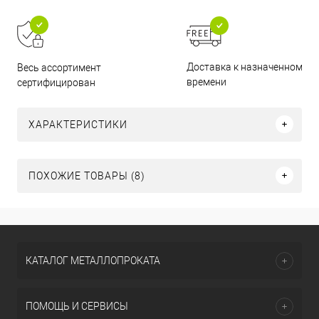
Доставка к назначенному
Весь ассортимент
времени
сертифицирован
ХАРАКТЕРИСТИКИ
ПОХОЖИЕ ТОВАРЫ (8)
КАТАЛОГ МЕТАЛЛОПРОКАТА
ПОМОЩЬ И СЕРВИСЫ