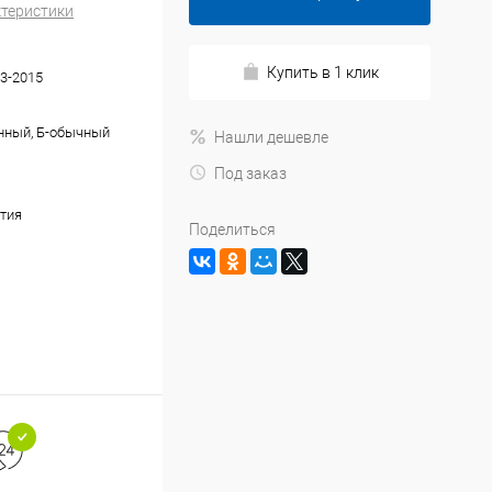
ктеристики
Купить в 1 клик
3-2015
нный, Б-обычный
Нашли дешевле
Под заказ
тия
Поделиться