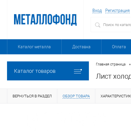
Вход
Регистрация
Каталог металла
Доставка
Оплата
•
Главная страница
Каталог товаров
Лист холо
ВЕРНУТЬСЯ В РАЗДЕЛ
ОБЗОР ТОВАРА
ХАРАКТЕРИСТИ