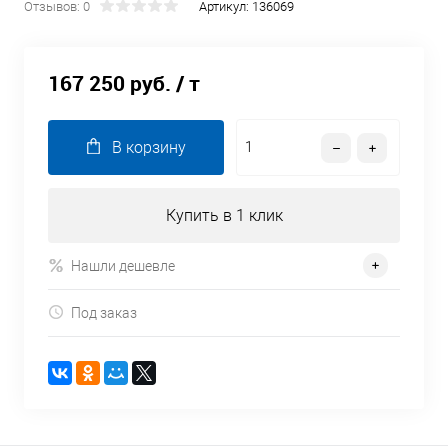
Отзывов: 0
Артикул:
136069
167 250 руб.
/ т
В корзину
Купить в 1 клик
Нашли дешевле
Под заказ