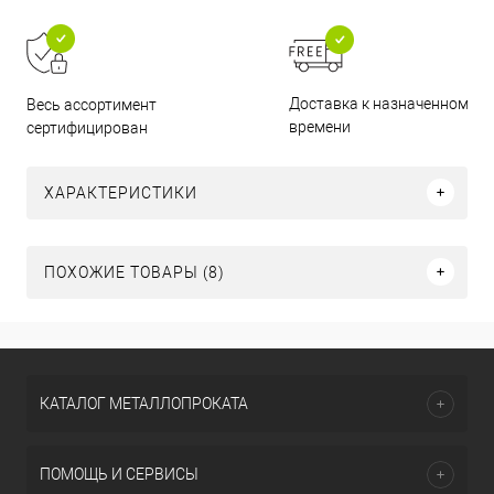
Доставка к назначенному
Весь ассортимент
времени
сертифицирован
ХАРАКТЕРИСТИКИ
ПОХОЖИЕ ТОВАРЫ (8)
КАТАЛОГ МЕТАЛЛОПРОКАТА
ПОМОЩЬ И СЕРВИСЫ