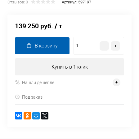
Отзывов: 0
Артикул:
597197
139 250 руб.
/ т
В корзину
Купить в 1 клик
Нашли дешевле
Под заказ