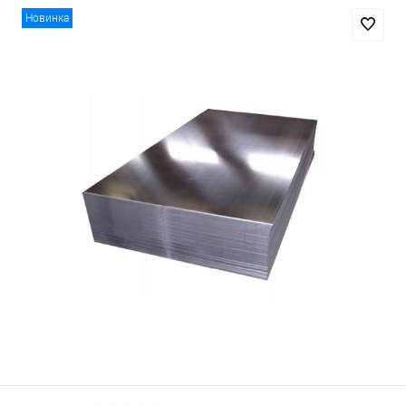
Новинка