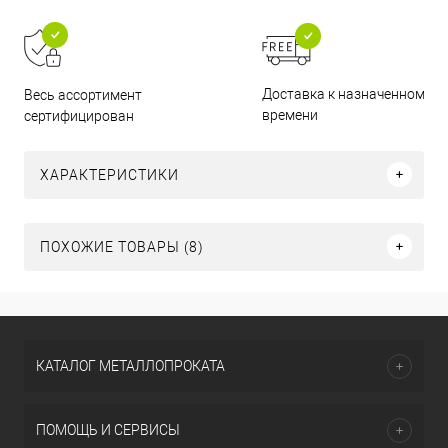
Доставка к назначенному
Весь ассортимент
времени
сертифицирован
ХАРАКТЕРИСТИКИ
ПОХОЖИЕ ТОВАРЫ (8)
КАТАЛОГ МЕТАЛЛОПРОКАТА
ПОМОЩЬ И СЕРВИСЫ