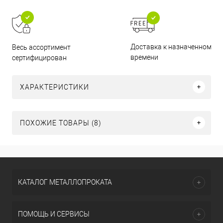
Доставка к назначенному
Весь ассортимент
времени
сертифицирован
ХАРАКТЕРИСТИКИ
ПОХОЖИЕ ТОВАРЫ (8)
КАТАЛОГ МЕТАЛЛОПРОКАТА
ПОМОЩЬ И СЕРВИСЫ