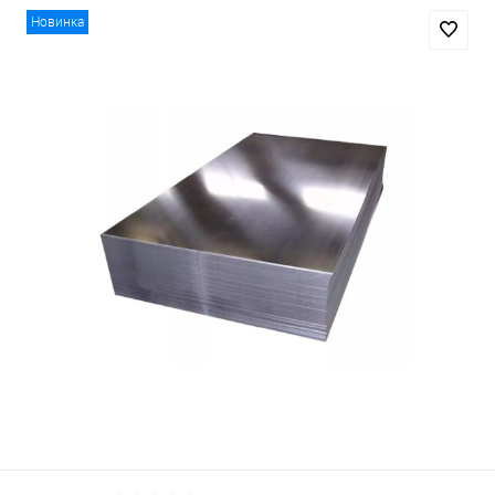
Новинка