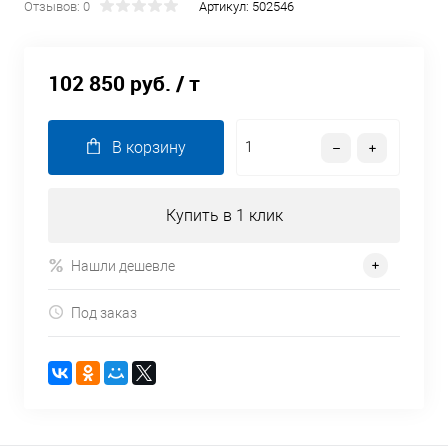
Отзывов: 0
Артикул:
502546
102 850 руб.
/ т
В корзину
Купить в 1 клик
Нашли дешевле
Под заказ