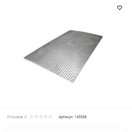
Отзывов: 0
Артикул:
145536