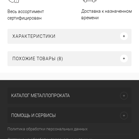
Доставка к назначенному
Весь ассортимент
времени
сертифицирован
ХАРАКТЕРИСТИКИ
ПОХОЖИЕ ТОВАРЫ (8)
КАТАЛОГ МЕТАЛЛОПРОКАТА
ПОМОЩЬ И СЕРВИСЫ
Политика обработки персональных данных