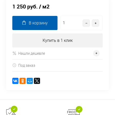
1 250 руб.
/ м2
В корзину
Купить в 1 клик
Нашли дешевле
Под заказ