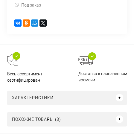
Под заказ
Доставка к назначенному
Весь ассортимент
времени
сертифицирован
ХАРАКТЕРИСТИКИ
ПОХОЖИЕ ТОВАРЫ (8)