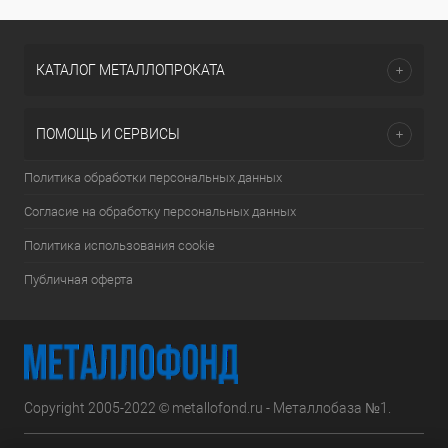
КАТАЛОГ МЕТАЛЛОПРОКАТА
ПОМОЩЬ И СЕРВИСЫ
Политика обработки персональных данных
Согласие на обработку персональных данных
Политика использования cookie
Публичная оферта
Copyright 2005-2022 © metallofond.ru - Металлобаза №1.