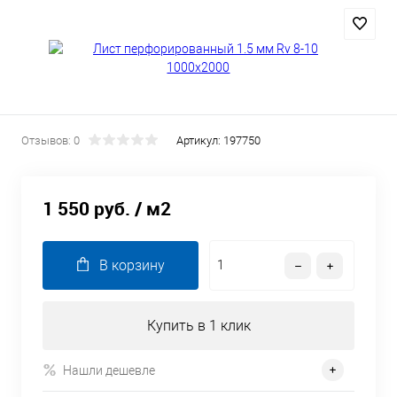
Отзывов: 0
Артикул:
197750
1 550 руб.
/ м2
В корзину
Купить в 1 клик
Нашли дешевле