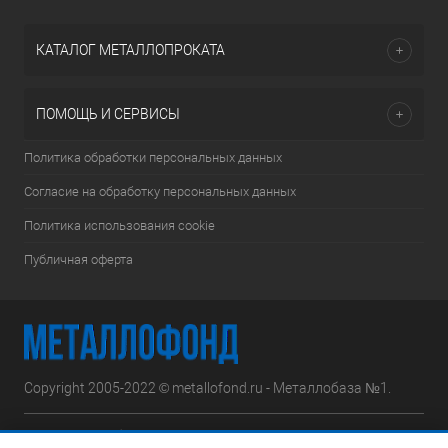
КАТАЛОГ МЕТАЛЛОПРОКАТА
ПОМОЩЬ И СЕРВИСЫ
Политика обработки персональных данных
Согласие на обработку персональных данных
Политика использования cookie
Публичная оферта
Copyright 2005-2022 © metallofond.ru - Металлобаза №1.
Московская область, Ступинский р-н, д.Сотниково,