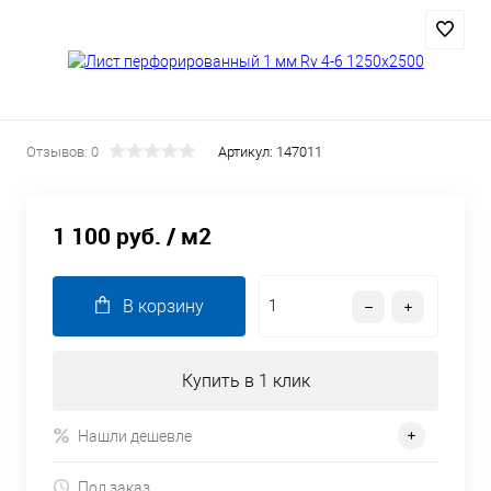
Отзывов: 0
Артикул:
147011
1 100 руб.
/ м2
В корзину
Купить в 1 клик
Нашли дешевле
Под заказ