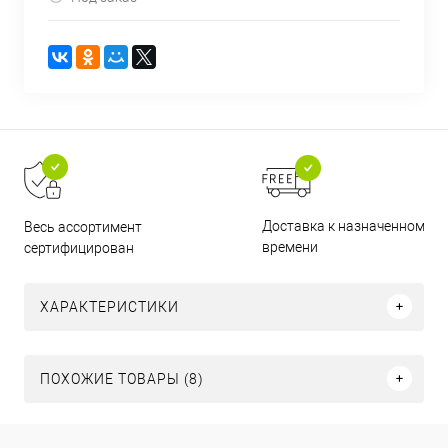
Доставка к назначенному
Весь ассортимент
времени
сертифицирован
ХАРАКТЕРИСТИКИ
ПОХОЖИЕ ТОВАРЫ (8)