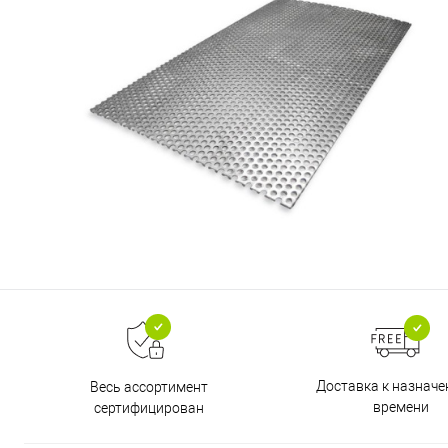
Доставка к назнач
Весь ассортимент
времени
сертифицирован