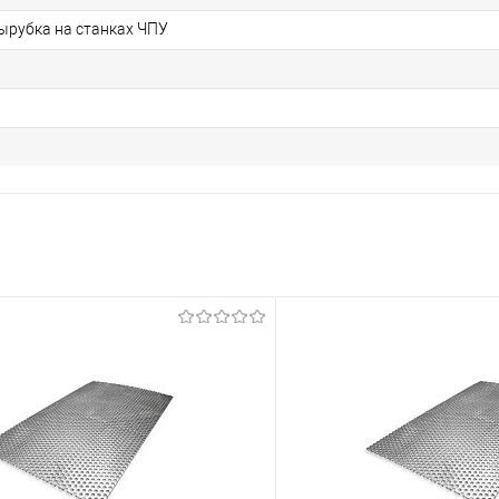
рубка на станках ЧПУ