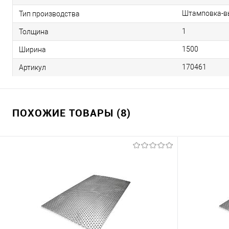
Штамповка-вы
Тип производства
1
Толщина
1500
Ширина
170461
Артикул
ПОХОЖИЕ ТОВАРЫ (8)