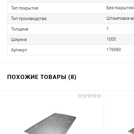
Без покрытия
Тип покрытия
Штамповка-вы
Тип производства
1
Толщина
1000
Ширина
176990
Артикул
ПОХОЖИЕ ТОВАРЫ (8)