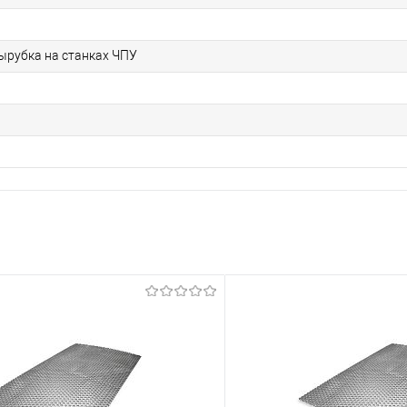
рубка на станках ЧПУ