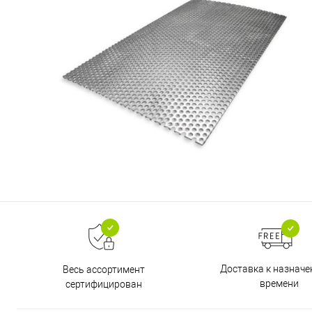
Доставка к назнач
Весь ассортимент
времени
сертифицирован