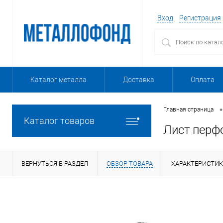
Вход
Регистрация
Каталог металла
Доставка
Оплата
•
Главная страница
Каталог товаров
Лист перф
ВЕРНУТЬСЯ В РАЗДЕЛ
ОБЗОР ТОВАРА
ХАРАКТЕРИСТИ