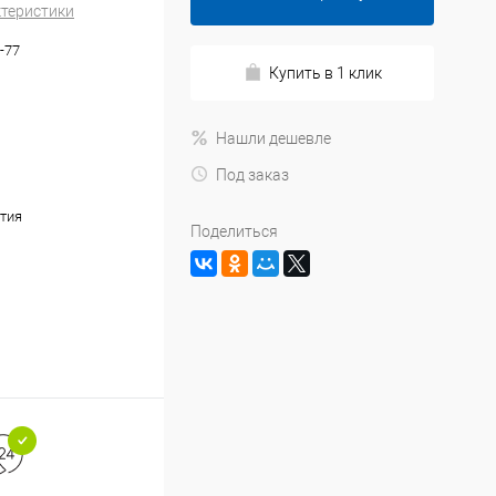
ктеристики
-77
Купить в 1 клик
Нашли дешевле
Под заказ
тия
Поделиться