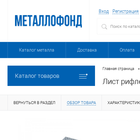
Вход
Регистрация
Каталог металла
Доставка
Оплата
•
Главная страница
Каталог товаров
Лист рифл
ВЕРНУТЬСЯ В РАЗДЕЛ
ОБЗОР ТОВАРА
ХАРАКТЕРИСТИ