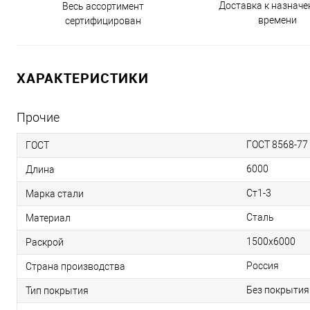
Доставка к назнач
Весь ассортимент
времени
сертифицирован
ХАРАКТЕРИСТИКИ
Прочие
ГОСТ 8568-77
ГОСТ
6000
Длина
Ст1-3
Марка стали
Сталь
Материал
1500x6000
Раскрой
Россия
Страна производства
Без покрытия
Тип покрытия