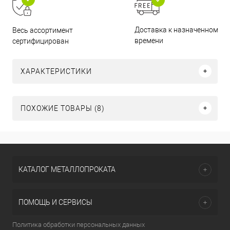
Доставка к назначенному
Весь ассортимент
времени
сертифицирован
ХАРАКТЕРИСТИКИ
ПОХОЖИЕ ТОВАРЫ (8)
КАТАЛОГ МЕТАЛЛОПРОКАТА
ПОМОЩЬ И СЕРВИСЫ
Политика обработки персональных данных