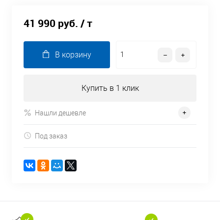
41 990 руб.
/ т
В корзину
Купить в 1 клик
Нашли дешевле
Под заказ