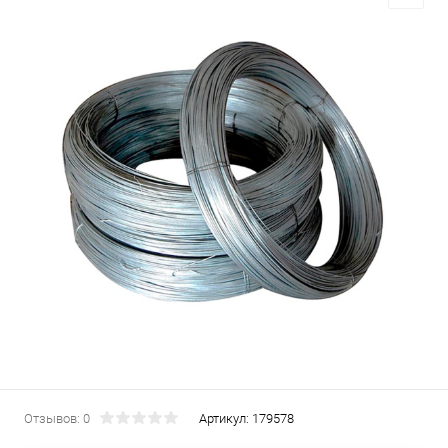
Отзывов: 0
Артикул:
179578