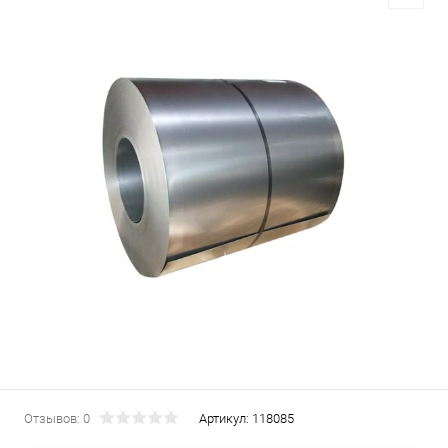
Отзывов: 0
Артикул:
118085