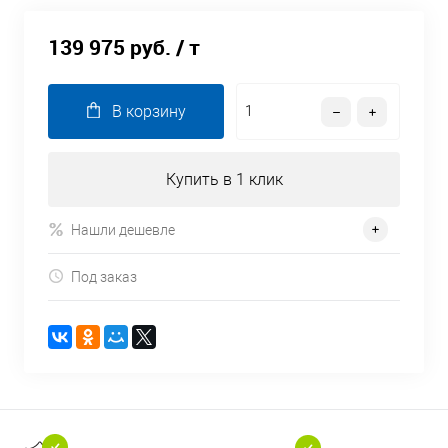
139 975 руб.
/ т
В корзину
Купить в 1 клик
Нашли дешевле
Под заказ