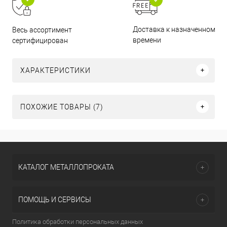
Доставка к назначенному
Весь ассортимент
времени
сертифицирован
ХАРАКТЕРИСТИКИ
ПОХОЖИЕ ТОВАРЫ (7)
КАТАЛОГ МЕТАЛЛОПРОКАТА
ПОМОЩЬ И СЕРВИСЫ
Политика обработки персональных данных