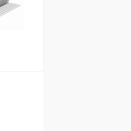
Сравнение
Под заказ
ину
Сравнение
Под заказ