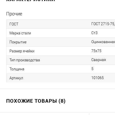
Прочие
ГОСТ 2715-75,
ГОСТ
Ст3
Марка стали
Оцинкованна
Покрытие
75х75
Размер ячейки
Сварная
Тип производства
5
Толщина
101065
Артикул
ПОХОЖИЕ ТОВАРЫ (8)