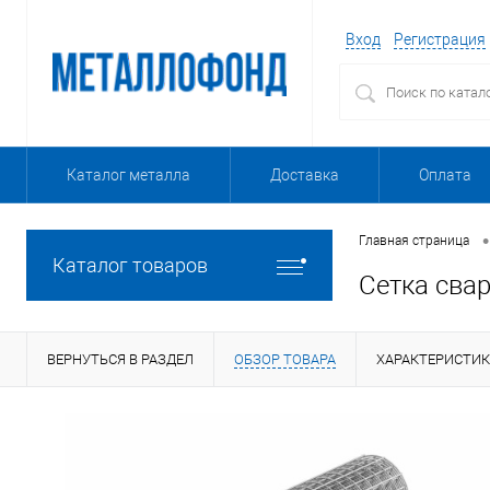
Вход
Регистрация
Каталог металла
Доставка
Оплата
•
Главная страница
Каталог товаров
Сетка сва
ВЕРНУТЬСЯ В РАЗДЕЛ
ОБЗОР ТОВАРА
ХАРАКТЕРИСТИ