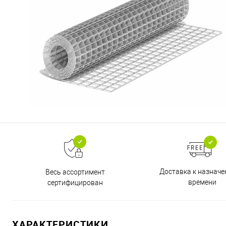
Доставка к назнач
Весь ассортимент
времени
сертифицирован
ХАРАКТЕРИСТИКИ