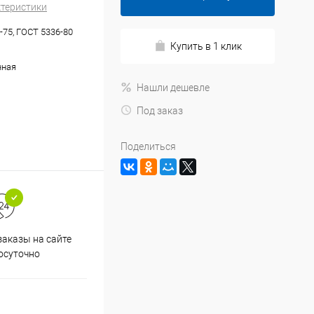
ктеристики
-75, ГОСТ 5336-80
Купить в 1 клик
нная
Нашли дешевле
Под заказ
Поделиться
аказы на сайте
Скидки постоянным
осуточно
покупателям