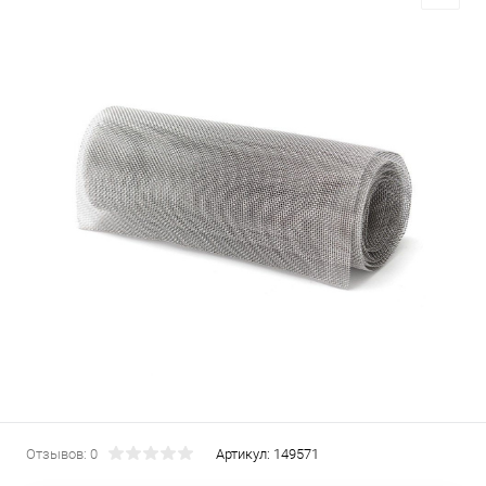
Отзывов: 0
Артикул:
149571