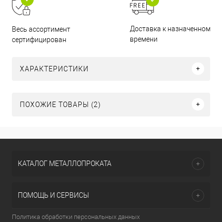
Доставка к назначенному
Весь ассортимент
времени
сертифицирован
ХАРАКТЕРИСТИКИ
ПОХОЖИЕ ТОВАРЫ (2)
КАТАЛОГ МЕТАЛЛОПРОКАТА
ПОМОЩЬ И СЕРВИСЫ
Политика обработки персональных данных