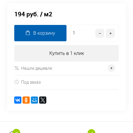
194 руб.
/ м2
В корзину
Купить в 1 клик
Нашли дешевле
Под заказ