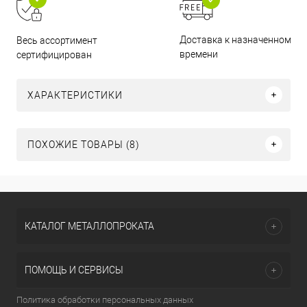
Доставка к назначенному
Весь ассортимент
времени
сертифицирован
ХАРАКТЕРИСТИКИ
ПОХОЖИЕ ТОВАРЫ (8)
КАТАЛОГ МЕТАЛЛОПРОКАТА
ПОМОЩЬ И СЕРВИСЫ
Политика обработки персональных данных