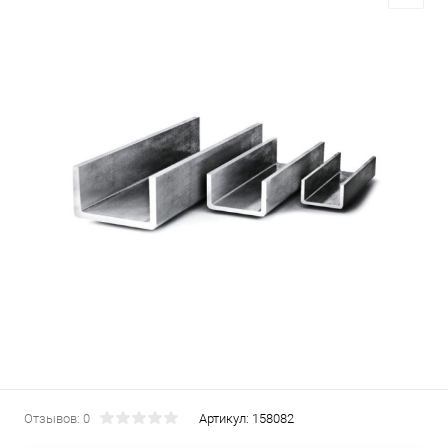
Отзывов: 0
Артикул:
158082