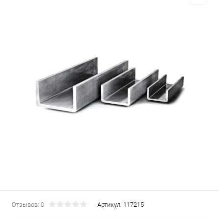
Отзывов: 0
Артикул:
117215