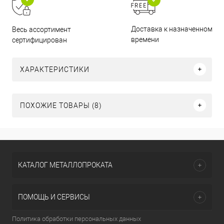
Доставка к назначенному
Весь ассортимент
времени
сертифицирован
ХАРАКТЕРИСТИКИ
ПОХОЖИЕ ТОВАРЫ (8)
КАТАЛОГ МЕТАЛЛОПРОКАТА
ПОМОЩЬ И СЕРВИСЫ
Политика обработки персональных данных