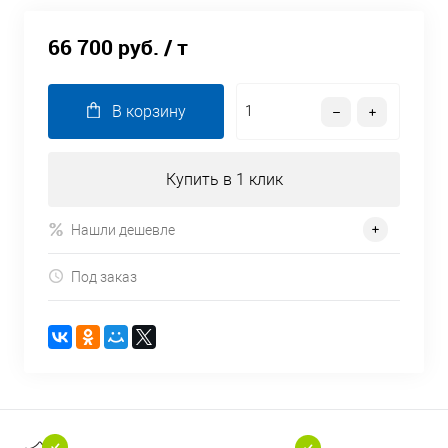
66 700 руб.
/ т
В корзину
Купить в 1 клик
Нашли дешевле
Под заказ