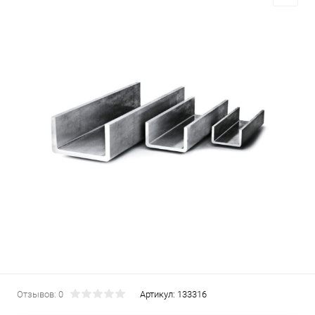
Отзывов: 0
Артикул:
133316