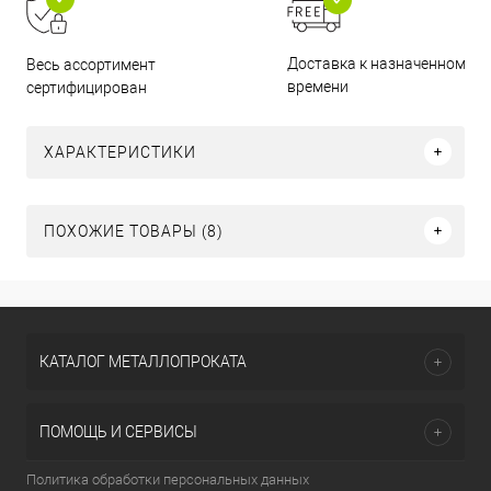
Доставка к назначенному
Весь ассортимент
времени
сертифицирован
ХАРАКТЕРИСТИКИ
ПОХОЖИЕ ТОВАРЫ (8)
КАТАЛОГ МЕТАЛЛОПРОКАТА
ПОМОЩЬ И СЕРВИСЫ
Политика обработки персональных данных