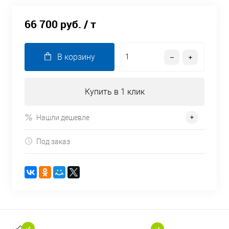
66 700 руб.
/ т
В корзину
Купить в 1 клик
Нашли дешевле
Под заказ