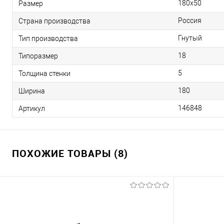
180х50
Размер
Россия
Страна производства
Гнутый
Тип производства
18
Типоразмер
5
Толщина стенки
180
Ширина
146848
Артикул
ПОХОЖИЕ ТОВАРЫ (8)