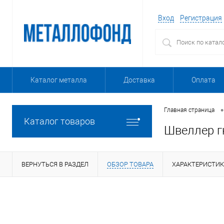
Вход
Регистрация
Каталог металла
Доставка
Оплата
•
Главная страница
Каталог товаров
Швеллер г
ВЕРНУТЬСЯ В РАЗДЕЛ
ОБЗОР ТОВАРА
ХАРАКТЕРИСТИ