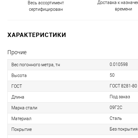
Доставка к назнач
Весь ассортимент
времени
сертифицирован
ХАРАКТЕРИСТИКИ
Прочие
0.010598
Вес погонного метра, тн
50
Высота
ГОСТ 8281-80
ГОСТ
Под заказ
Длина
09Г2С
Марка стали
Сталь
Материал
Без покрытия
Покрытие