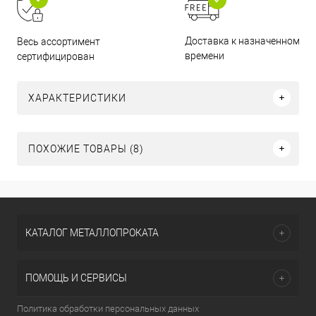
Доставка к назначенному
Весь ассортимент
времени
сертифицирован
ХАРАКТЕРИСТИКИ
ПОХОЖИЕ ТОВАРЫ (8)
КАТАЛОГ МЕТАЛЛОПРОКАТА
ПОМОЩЬ И СЕРВИСЫ
Политика обработки персональных данных