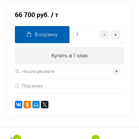
66 700 руб.
/ т
В корзину
Купить в 1 клик
Нашли дешевле
Под заказ