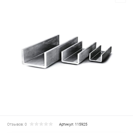
Отзывов: 0
Артикул:
115925