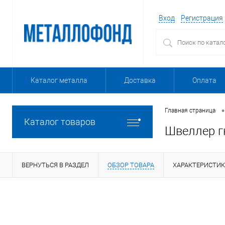
Вход
Регистрация
Каталог металла
Доставка
Оплата
•
Главная страница
Каталог товаров
Швеллер г
ВЕРНУТЬСЯ В РАЗДЕЛ
ОБЗОР ТОВАРА
ХАРАКТЕРИСТИ