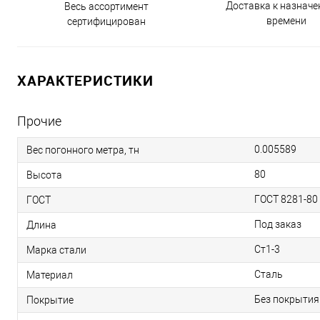
Доставка к назнач
Весь ассортимент
времени
сертифицирован
ХАРАКТЕРИСТИКИ
Прочие
0.005589
Вес погонного метра, тн
80
Высота
ГОСТ 8281-80
ГОСТ
Под заказ
Длина
Ст1-3
Марка стали
Сталь
Материал
Без покрытия
Покрытие