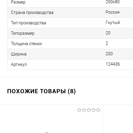
200х80
Размер
Россия
Страна производства
Гнутый
Тип производства
20
Типоразмер
2
Толщина стенки
200
Ширина
124436
Артикул
ПОХОЖИЕ ТОВАРЫ (8)