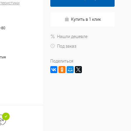
ктеристики
Купить в 1 клик
-80
Нашли дешевле
Под заказ
тия
Поделиться