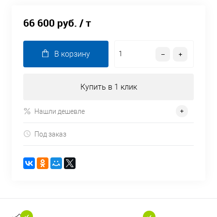
66 600 руб.
/ т
В корзину
Купить в 1 клик
Нашли дешевле
Под заказ