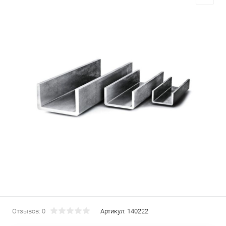
Отзывов: 0
Артикул:
140222