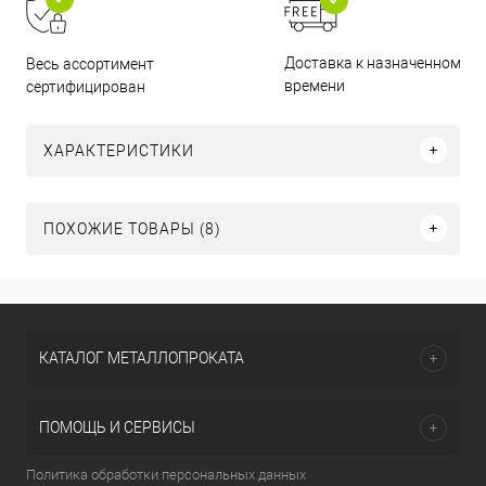
Доставка к назначенному
Весь ассортимент
времени
сертифицирован
ХАРАКТЕРИСТИКИ
ПОХОЖИЕ ТОВАРЫ (8)
КАТАЛОГ МЕТАЛЛОПРОКАТА
ПОМОЩЬ И СЕРВИСЫ
Политика обработки персональных данных